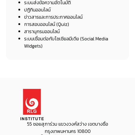
ระบบส่งข้อความอัตโนมัติ
ปฏิทินออนไลน์
ข่าวสารและการประกาศออนไลน์
การสอบออนไลน์ (Quiz)
สารานุกรมออนไลน์
ระบบเชื่อมต่อกับโซเชียลมีเดีย (Social Media
Widgets)
55 ซอยสุภาร่วม แขวงวงศ์สว่าง เขตบางซื่อ
กรุงเทพมหานคร 10800