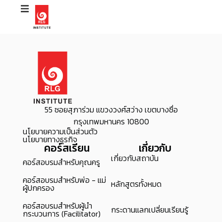
55 ซอยสุภาร่วม แขวงวงศ์สว่าง เขตบางซื่อ
กรุงเทพมหานคร 10800
นโยบายความเป็นส่วนตัว
นโยบายทางธุรกิจ
คอร์สเรียน
เกี่ยวกับ
เกี่ยวกับสถาบัน
คอร์สอบรมสำหรับคุณครู
คอร์สอบรมสำหรับพ่อ - แม่
หลักสูตรทั้งหมด
ผู้ปกครอง
คอร์สอบรมสำหรับผู้นำ
กระดานแลกเปลี่ยนเรียนรู้
กระบวนการ (Facilitator)