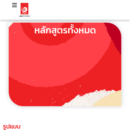
หลักสูตรทั้งหมด
รูปแบบ