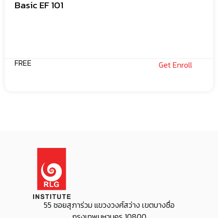
Basic EF 101
FREE
Get Enroll
55 ซอยสุภาร่วม แขวงวงศ์สว่าง เขตบางซื่อ
กรุงเทพมหานคร 10800