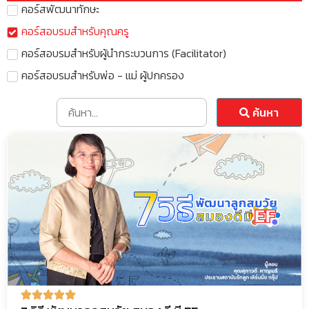
คอร์สพัฒนาทักษะ
คอร์สอบรมสำหรับคุณครู
คอร์สอบรมสำหรับผู้นำกระบวนการ (Facilitator)
คอร์สอบรมสำหรับพ่อ - แม่ ผู้ปกครอง
ค้นหา