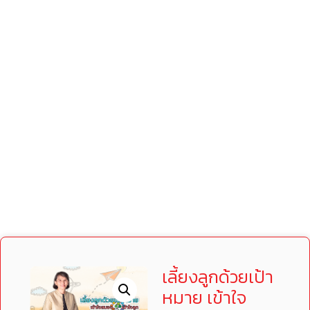
เลี้ยงลูกด้วยเป้า
หมาย เข้าใจ