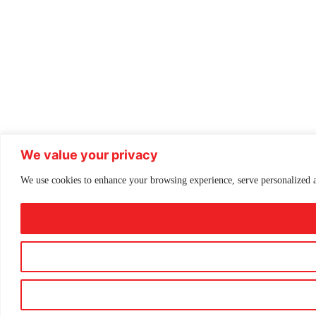
We value your privacy
We use cookies to enhance your browsing experience, serve personalized ad