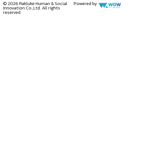
© 2026 Rakluke Human & Social
Powered by
Innovation Co.,Ltd. All rights
reserved.