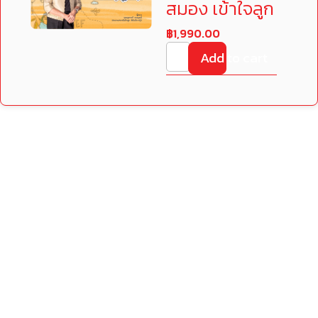
สมอง เข้าใจลูก
฿
1,990.00
Add to cart