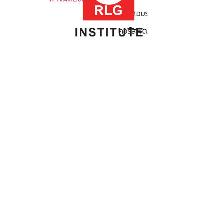
คอร์สอบรมสำหรับผู้นำกระบวนการ
คอร์สพัฒนาทักษะ