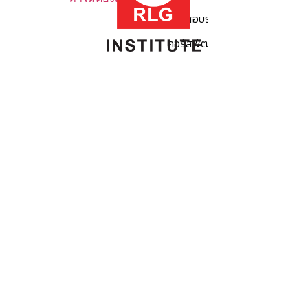
คอร์สอบรมสำหรับผู้นำกระบวนการ
คอร์สพัฒนาทักษะ