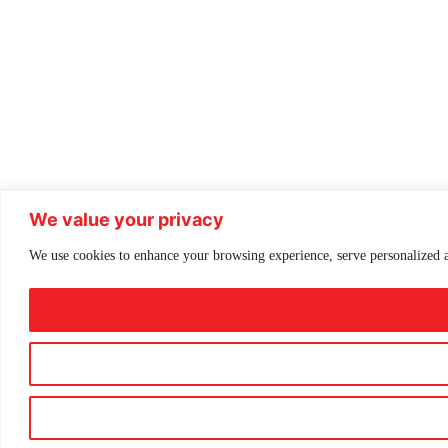
We value your privacy
We use cookies to enhance your browsing experience, serve personalized ad