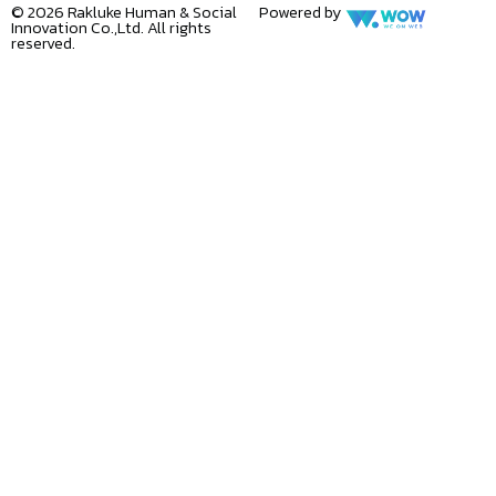
© 2026 Rakluke Human & Social
Powered by
Innovation Co.,Ltd. All rights
reserved.