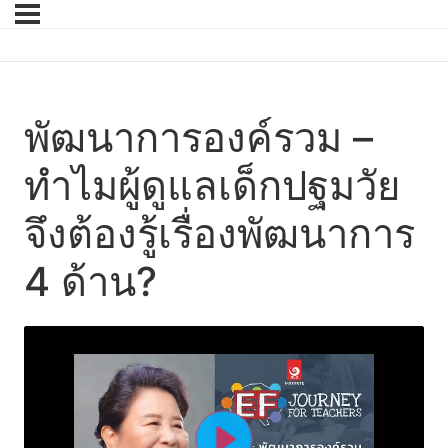
พัฒนาการองค์รวม –
ทำไมผู้ดูแลเด็กปฐมวัย
จึงต้องรู้เรื่องพัฒนาการ
4 ด้าน?