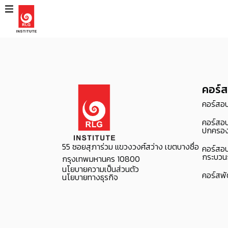
คอร์ส
คอร์สอ
คอร์สอบ
ปกครอ
55 ซอยสุภาร่วม แขวงวงศ์สว่าง เขตบางซื่อ
คอร์สอบ
กระบวนก
กรุงเทพมหานคร 10800
นโยบายความเป็นส่วนตัว
คอร์สพ
นโยบายทางธุรกิจ