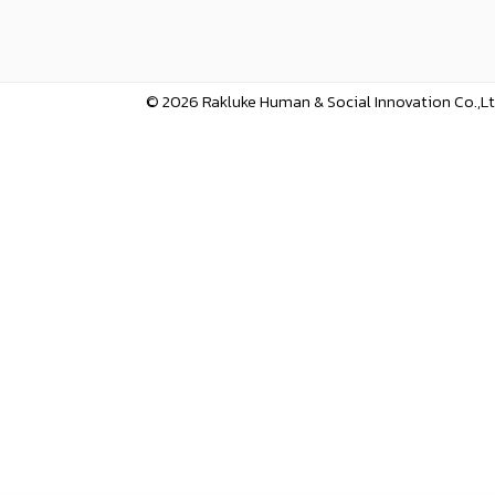
© 2026 Rakluke Human & Social Innovation Co.,Ltd.